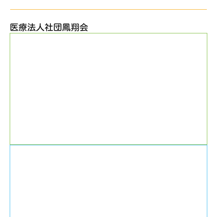
医療法人社団鳳翔会