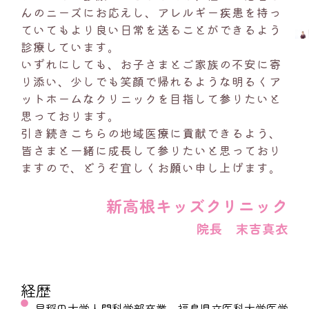
んのニーズにお応えし、アレルギー疾患を持っ
ていてもより良い日常を送ることができるよう
診療しています。
いずれにしても、お子さまとご家族の不安に寄
り添い、少しでも笑顔で帰れるような明るくア
ットホームなクリニックを目指して参りたいと
思っております。
引き続きこちらの地域医療に貢献できるよう、
皆さまと一緒に成長して参りたいと思っており
ますので、どうぞ宜しくお願い申し上げます。
新高根キッズクリニック
院長 末吉真衣
経歴
早稲田大学人間科学部卒業、福島県立医科大学医学