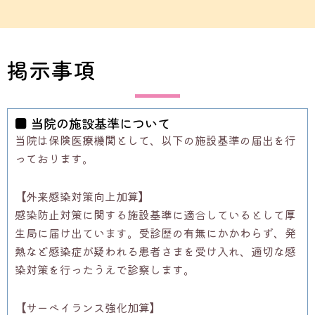
掲示事項
■ 当院の施設基準について
当院は保険医療機関として、
以下の施設基準の届出を行
っております。
【外来感染対策向上加算】
感染防止対策に関する施設基準に適合しているとして厚
生局に届け
出ています。受診歴の有無にかかわらず、
発
熱など感染症が疑われる患者さまを受け入れ、
適切な感
染対策を行ったうえで診察します。
【サーベイランス強化加算】