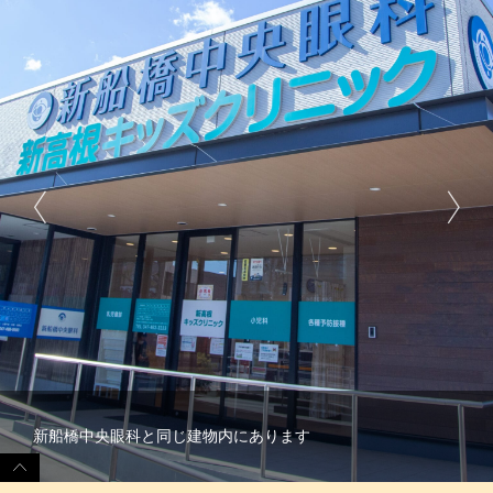
新船橋中央眼科と同じ建物内にあります