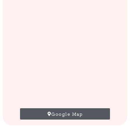
Google Map