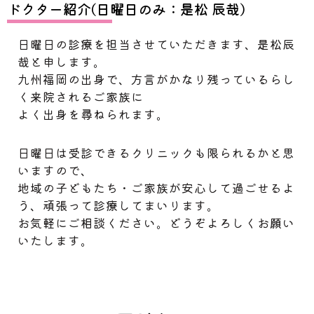
ドクター紹介(日曜日のみ：是松 辰哉)
日曜日の診療を担当させていただきます、是松辰
哉と申します。
九州福岡の出身で、方言がかなり残っているらし
く来院されるご家族に
よく出身を尋ねられます。
日曜日は受診できるクリニックも限られるかと思
いますので、
地域の子どもたち・ご家族が安心して過ごせるよ
う、頑張って診療してまいります。
お気軽にご相談ください。どうぞよろしくお願い
いたします。