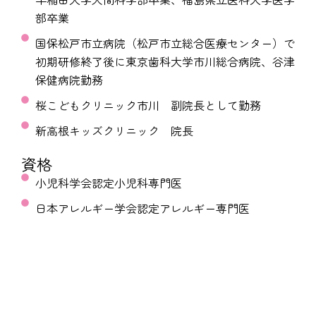
部卒業
国保松戸市立病院（松戸市立総合医療センター）で
初期研修終了後に東京歯科大学市川総合病院、谷津
保健病院勤務
桜こどもクリニック市川 副院長として勤務
新高根キッズクリニック 院長
資格
小児科学会認定小児科専門医
日本アレルギー学会認定アレルギー専門医