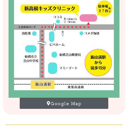
Google Map