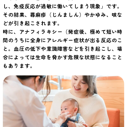
し、免疫反応が過敏に働いてしまう現象」です。
その結果、蕁麻疹（じんましん）やかゆみ、咳な
どが引き起こされます。
時に、アナフィラキシー（発症後、極めて短い時
間のうちに全身にアレルギー症状が出る反応のこ
と。血圧の低下や意識障害などを引き起こし、場
合によっては生命を脅かす危険な状態になること
もあります。