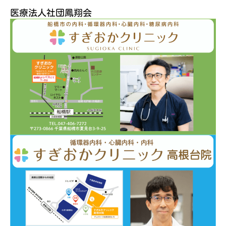
医療法人社団鳳翔会