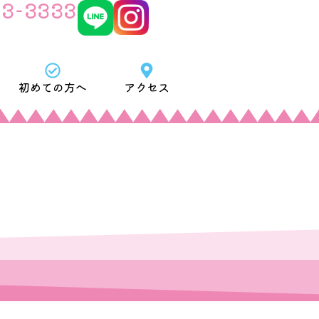
63-3333
初めての方へ
アクセス