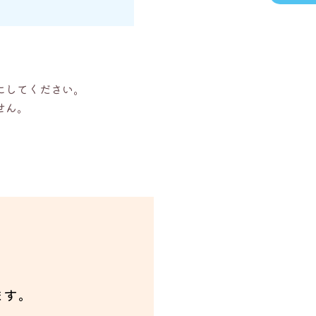
にしてください。
せん。
ます。