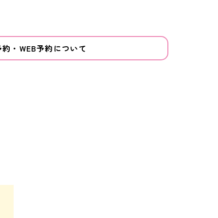
予約・WEB予約について