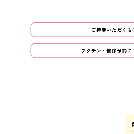
ご持参いただくも
ワクチン・健診予約に