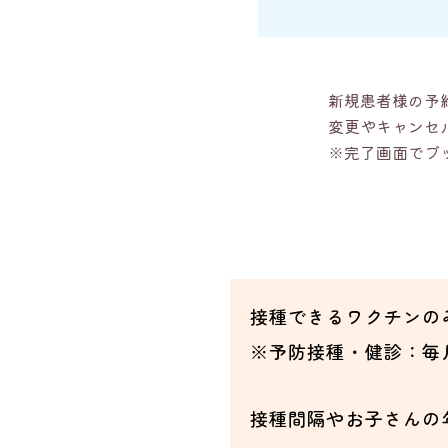
新規患者様の予
変更やキャンセ
※完了画面でブ
接種できるワクチンの
※予防接種・健診：毎
接種間隔やお子さんの