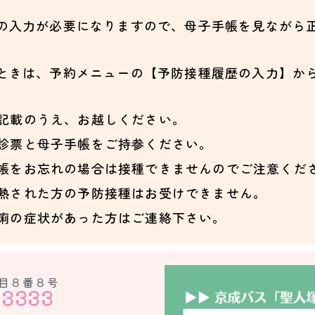
の入力が必要になりますので、母子手帳を見ながら
ときは、予約メニューの【予防接種履歴の入力】か
記載のうえ、お越しください。
診票と母子手帳をご持参ください。
帳をお忘れの場合は接種できませんのでご注意くだ
熱された方の予防接種はお受けできません。
痢の症状があった方はご連絡下さい。
目８番８号
-3333