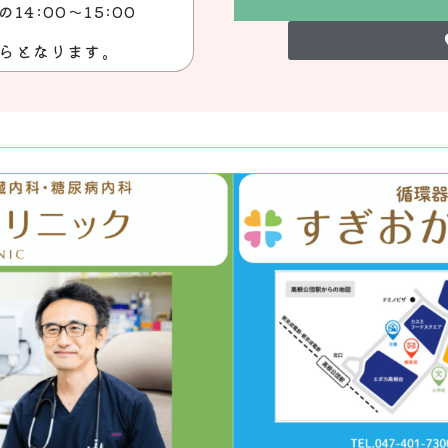
4:00～15:00
からとなります。