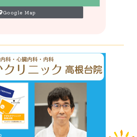
Google Map