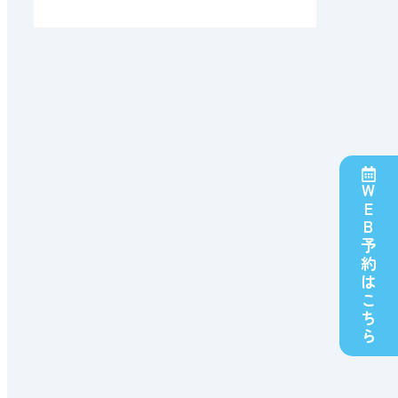
WEB予約はこちら