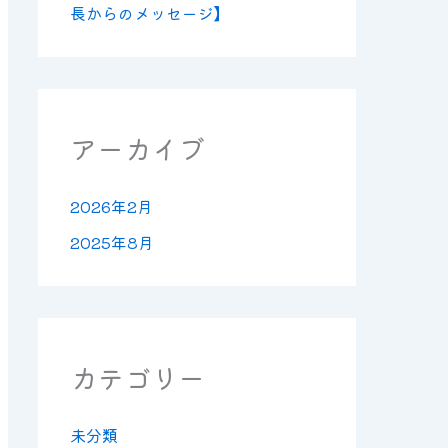
長からのメッセージ】
アーカイブ
2026年2月
2025年8月
カテゴリー
未分類