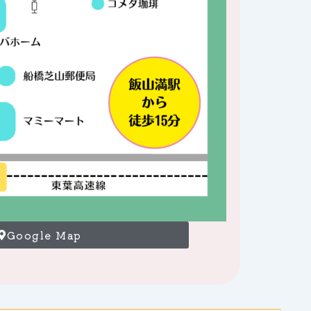
Google Map